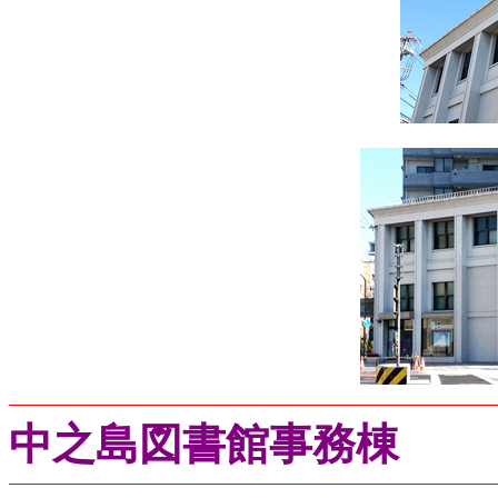
...........
中之島図書館事務棟