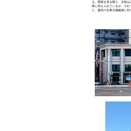
る。図面を見る限り、当初は
限に抑えられているが、それ